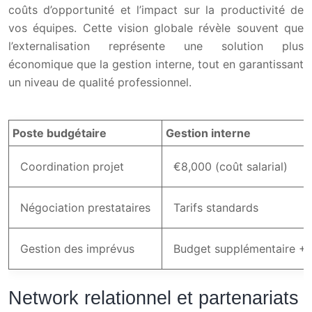
coûts d’opportunité et l’impact sur la productivité de
vos équipes. Cette vision globale révèle souvent que
l’externalisation représente une solution plus
économique que la gestion interne, tout en garantissant
un niveau de qualité professionnel.
Poste budgétaire
Gestion interne
Coordination projet
€8,000 (coût salarial)
Négociation prestataires
Tarifs standards
Gestion des imprévus
Budget supplémentaire +
Network relationnel et partenariats