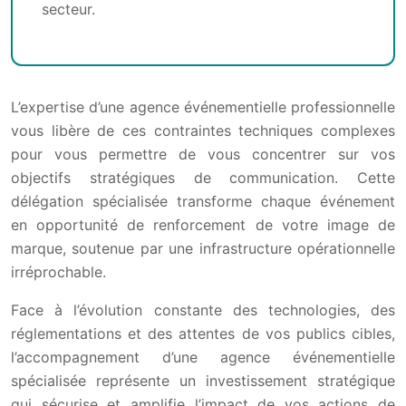
secteur.
L’expertise d’une agence événementielle professionnelle
vous libère de ces contraintes techniques complexes
pour vous permettre de vous concentrer sur vos
objectifs stratégiques de communication. Cette
délégation spécialisée transforme chaque événement
en opportunité de renforcement de votre image de
marque, soutenue par une infrastructure opérationnelle
irréprochable.
Face à l’évolution constante des technologies, des
réglementations et des attentes de vos publics cibles,
l’accompagnement d’une agence événementielle
spécialisée représente un investissement stratégique
qui sécurise et amplifie l’impact de vos actions de