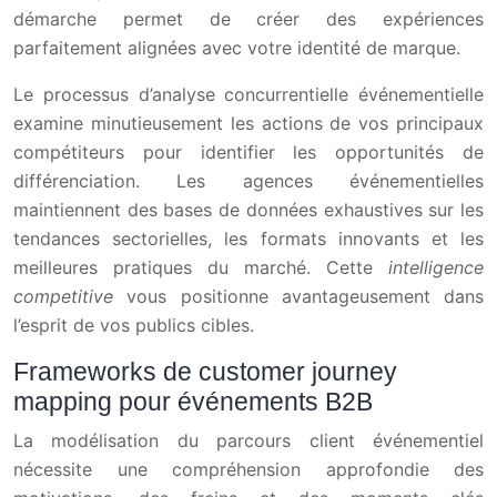
démarche permet de créer des expériences
parfaitement alignées avec votre identité de marque.
Le processus d’analyse concurrentielle événementielle
examine minutieusement les actions de vos principaux
compétiteurs pour identifier les opportunités de
différenciation. Les agences événementielles
maintiennent des bases de données exhaustives sur les
tendances sectorielles, les formats innovants et les
meilleures pratiques du marché. Cette
intelligence
competitive
vous positionne avantageusement dans
l’esprit de vos publics cibles.
Frameworks de customer journey
mapping pour événements B2B
La modélisation du parcours client événementiel
nécessite une compréhension approfondie des