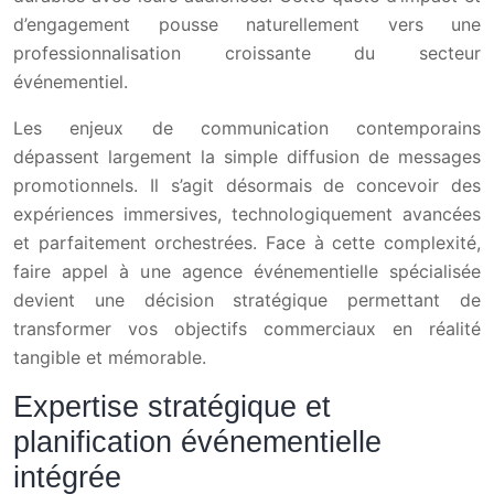
d’engagement pousse naturellement vers une
professionnalisation croissante du secteur
événementiel.
Les enjeux de communication contemporains
dépassent largement la simple diffusion de messages
promotionnels. Il s’agit désormais de concevoir des
expériences immersives, technologiquement avancées
et parfaitement orchestrées. Face à cette complexité,
faire appel à une agence événementielle spécialisée
devient une décision stratégique permettant de
transformer vos objectifs commerciaux en réalité
tangible et mémorable.
Expertise stratégique et
planification événementielle
intégrée