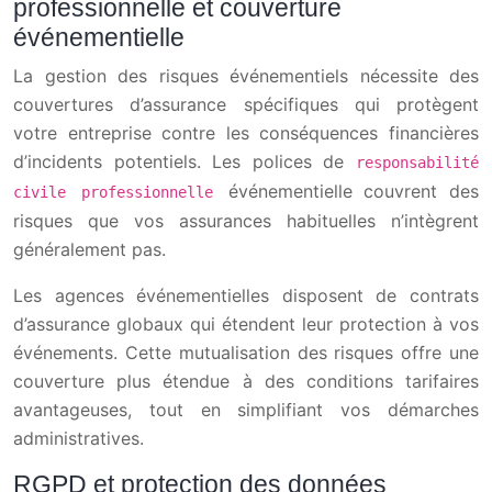
professionnelle et couverture
événementielle
La gestion des risques événementiels nécessite des
couvertures d’assurance spécifiques qui protègent
votre entreprise contre les conséquences financières
d’incidents potentiels. Les polices de
responsabilité
événementielle couvrent des
civile professionnelle
risques que vos assurances habituelles n’intègrent
généralement pas.
Les agences événementielles disposent de contrats
d’assurance globaux qui étendent leur protection à vos
événements. Cette mutualisation des risques offre une
couverture plus étendue à des conditions tarifaires
avantageuses, tout en simplifiant vos démarches
administratives.
RGPD et protection des données