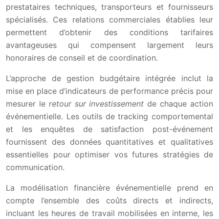
prestataires techniques, transporteurs et fournisseurs
spécialisés. Ces relations commerciales établies leur
permettent d’obtenir des conditions tarifaires
avantageuses qui compensent largement leurs
honoraires de conseil et de coordination.
L’approche de gestion budgétaire intégrée inclut la
mise en place d’indicateurs de performance précis pour
mesurer le
retour sur investissement
de chaque action
événementielle. Les outils de tracking comportemental
et les enquêtes de satisfaction post-événement
fournissent des données quantitatives et qualitatives
essentielles pour optimiser vos futures stratégies de
communication.
La modélisation financière événementielle prend en
compte l’ensemble des coûts directs et indirects,
incluant les heures de travail mobilisées en interne, les