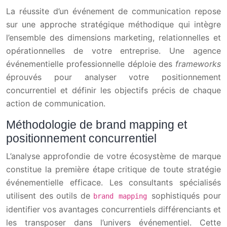
La réussite d’un événement de communication repose
sur une approche stratégique méthodique qui intègre
l’ensemble des dimensions marketing, relationnelles et
opérationnelles de votre entreprise. Une agence
événementielle professionnelle déploie des
frameworks
éprouvés pour analyser votre positionnement
concurrentiel et définir les objectifs précis de chaque
action de communication.
Méthodologie de brand mapping et
positionnement concurrentiel
L’analyse approfondie de votre écosystème de marque
constitue la première étape critique de toute stratégie
événementielle efficace. Les consultants spécialisés
utilisent des outils de
sophistiqués pour
brand mapping
identifier vos avantages concurrentiels différenciants et
les transposer dans l’univers événementiel. Cette