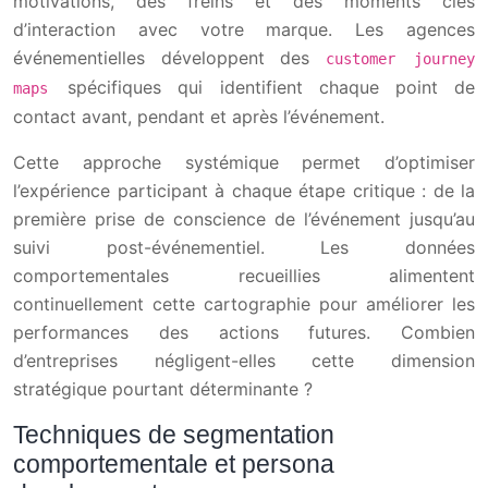
motivations, des freins et des moments clés
d’interaction avec votre marque. Les agences
événementielles développent des
customer journey
spécifiques qui identifient chaque point de
maps
contact avant, pendant et après l’événement.
Cette approche systémique permet d’optimiser
l’expérience participant à chaque étape critique : de la
première prise de conscience de l’événement jusqu’au
suivi post-événementiel. Les données
comportementales recueillies alimentent
continuellement cette cartographie pour améliorer les
performances des actions futures. Combien
d’entreprises négligent-elles cette dimension
stratégique pourtant déterminante ?
Techniques de segmentation
comportementale et persona