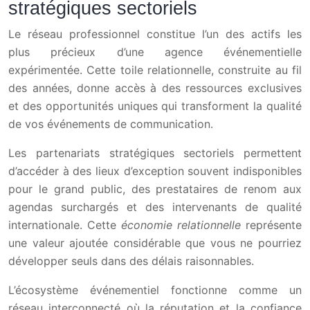
stratégiques sectoriels
Le réseau professionnel constitue l’un des actifs les
plus précieux d’une agence événementielle
expérimentée. Cette toile relationnelle, construite au fil
des années, donne accès à des ressources exclusives
et des opportunités uniques qui transforment la qualité
de vos événements de communication.
Les partenariats stratégiques sectoriels permettent
d’accéder à des lieux d’exception souvent indisponibles
pour le grand public, des prestataires de renom aux
agendas surchargés et des intervenants de qualité
internationale. Cette
économie relationnelle
représente
une valeur ajoutée considérable que vous ne pourriez
développer seuls dans des délais raisonnables.
L’écosystème événementiel fonctionne comme un
réseau interconnecté où la réputation et la confiance