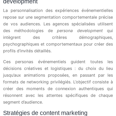
development
La personnalisation des expériences événementielles
repose sur une segmentation comportementale précise
de vos audiences. Les agences spécialisées utilisent
des méthodologies de
persona development
qui
intègrent des critères démographiques,
psychographiques et comportementaux pour créer des
profils d’invités détaillés.
Ces personas événementiels guident toutes les
décisions créatives et logistiques : du choix du lieu
jusqu’aux animations proposées, en passant par les
formats de networking privilégiés. L’objectif consiste à
créer des moments de connexion authentiques qui
résonnent avec les attentes spécifiques de chaque
segment d’audience.
Stratégies de content marketing