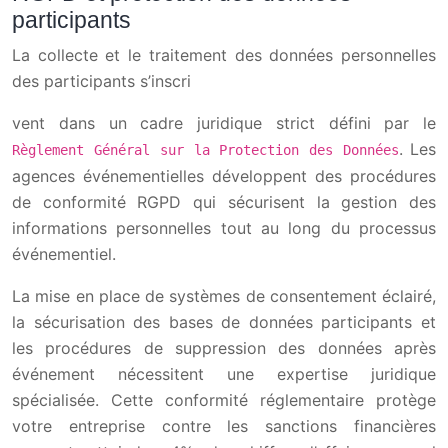
participants
La collecte et le traitement des données personnelles
des participants s’inscri
vent dans un cadre juridique strict défini par le
. Les
Règlement Général sur la Protection des Données
agences événementielles développent des procédures
de conformité RGPD qui sécurisent la gestion des
informations personnelles tout au long du processus
événementiel.
La mise en place de systèmes de consentement éclairé,
la sécurisation des bases de données participants et
les procédures de suppression des données après
événement nécessitent une expertise juridique
spécialisée. Cette conformité réglementaire protège
votre entreprise contre les sanctions financières