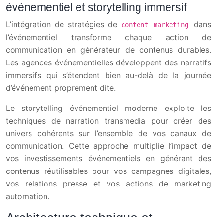
événementiel et storytelling immersif
L’intégration de stratégies de
dans
content marketing
l’événementiel transforme chaque action de
communication en générateur de contenus durables.
Les agences événementielles développent des narratifs
immersifs qui s’étendent bien au-delà de la journée
d’événement proprement dite.
Le storytelling événementiel moderne exploite les
techniques de narration transmedia pour créer des
univers cohérents sur l’ensemble de vos canaux de
communication. Cette approche multiplie l’impact de
vos investissements événementiels en générant des
contenus réutilisables pour vos campagnes digitales,
vos relations presse et vos actions de marketing
automation.