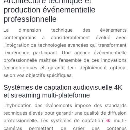
Architecture technique et
production événementielle
professionnelle
La dimension technique des événements
contemporains a considérablement évolué avec
l’intégration de technologies avancées qui transforment
l’expérience participant. Une agence événementielle
professionnelle maîtrise l’ensemble de ces innovations
technologiques et garantit leur déploiement optimal
selon vos objectifs spécifiques.
Systèmes de captation audiovisuelle 4K
et streaming multi-plateforme
L’hybridation des événements impose des standards
techniques élevés pour garantir une qualité de diffusion
professionnelle. Les systèmes de captation
multi-
4K
caméras permettent de créer des contenus