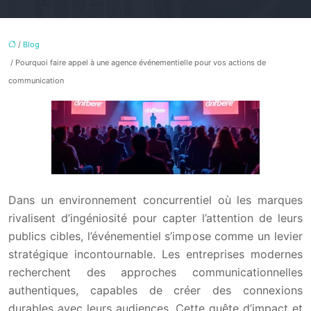
/
Blog
/ Pourquoi faire appel à une agence événementielle pour vos actions de
communication
Dans un environnement concurrentiel où les marques
rivalisent d’ingéniosité pour capter l’attention de leurs
publics cibles, l’événementiel s’impose comme un levier
stratégique incontournable. Les entreprises modernes
recherchent des approches communicationnelles
authentiques, capables de créer des connexions
durables avec leurs audiences. Cette quête d’impact et