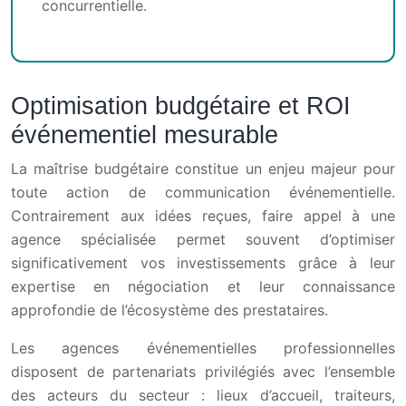
concurrentielle.
Optimisation budgétaire et ROI
événementiel mesurable
La maîtrise budgétaire constitue un enjeu majeur pour
toute action de communication événementielle.
Contrairement aux idées reçues, faire appel à une
agence spécialisée permet souvent d’optimiser
significativement vos investissements grâce à leur
expertise en négociation et leur connaissance
approfondie de l’écosystème des prestataires.
Les agences événementielles professionnelles
disposent de partenariats privilégiés avec l’ensemble
des acteurs du secteur : lieux d’accueil, traiteurs,