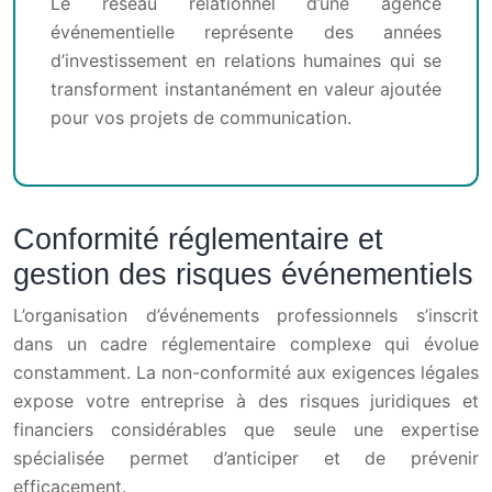
Le réseau relationnel d’une agence
événementielle représente des années
d’investissement en relations humaines qui se
transforment instantanément en valeur ajoutée
pour vos projets de communication.
Conformité réglementaire et
gestion des risques événementiels
L’organisation d’événements professionnels s’inscrit
dans un cadre réglementaire complexe qui évolue
constamment. La non-conformité aux exigences légales
expose votre entreprise à des risques juridiques et
financiers considérables que seule une expertise
spécialisée permet d’anticiper et de prévenir
efficacement.