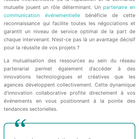
mutuelle jouent un rôle déterminant. Un
partenaire en
communication événementielle
bénéficie de cette
reconnaissance qui facilite toutes les négociations et
garantit un niveau de service optimal de la part de
chaque intervenant. N’est-ce pas là un avantage décisif
pour la réussite de vos projets ?
La mutualisation des ressources au sein du réseau
partenarial permet également d’accéder à des
innovations technologiques et créatives que les
agences développent collectivement. Cette dynamique
d’innovation collaborative profite directement à vos
événements en vous positionnant à la pointe des
tendances sectorielles.