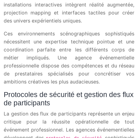
installations interactives intègrent réalité augmentée,
projection mapping et interfaces tactiles pour créer
des univers expérientiels uniques.
Ces environnements scénographiques sophistiqués
nécessitent une expertise technique pointue et une
coordination parfaite entre les différents corps de
métier impliqués. Une agence événementielle
professionnelle dispose des compétences et du réseau
de prestataires spécialisés pour concrétiser vos
ambitions créatives les plus audacieuses.
Protocoles de sécurité et gestion des flux
de participants
La gestion des flux de participants représente un enjeu
critique pour la réussite opérationnelle de tout
événement professionnel. Les agences événementielles
développent des
sophistiqués