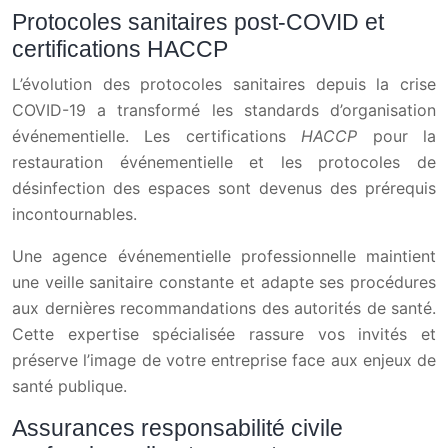
Protocoles sanitaires post-COVID et
certifications HACCP
L’évolution des protocoles sanitaires depuis la crise
COVID-19 a transformé les standards d’organisation
événementielle. Les certifications
HACCP
pour la
restauration événementielle et les protocoles de
désinfection des espaces sont devenus des prérequis
incontournables.
Une agence événementielle professionnelle maintient
une veille sanitaire constante et adapte ses procédures
aux dernières recommandations des autorités de santé.
Cette expertise spécialisée rassure vos invités et
préserve l’image de votre entreprise face aux enjeux de
santé publique.
Assurances responsabilité civile