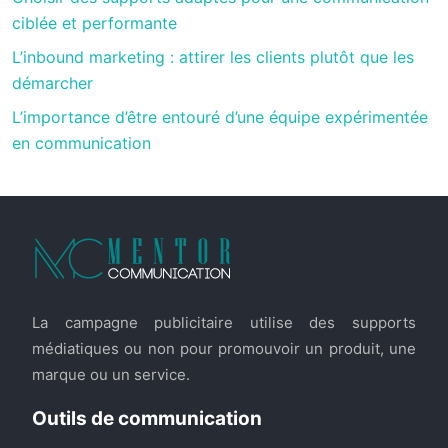
ciblée et performante
L’inbound marketing : attirer les clients plutôt que les
démarcher
L’importance d’être entouré d’une équipe expérimentée
en communication
La campagne publicitaire utilise des supports
médiatiques ou non pour promouvoir un produit, une
marque ou un service.
Outils de communication