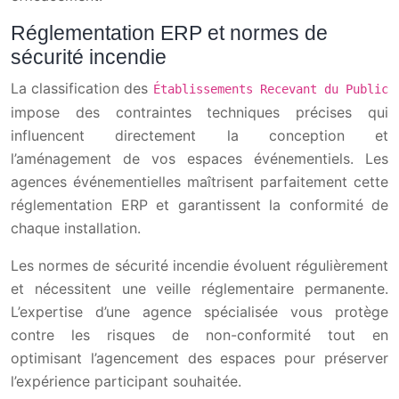
Réglementation ERP et normes de
sécurité incendie
La classification des
Établissements Recevant du Public
impose des contraintes techniques précises qui
influencent directement la conception et
l’aménagement de vos espaces événementiels. Les
agences événementielles maîtrisent parfaitement cette
réglementation ERP et garantissent la conformité de
chaque installation.
Les normes de sécurité incendie évoluent régulièrement
et nécessitent une veille réglementaire permanente.
L’expertise d’une agence spécialisée vous protège
contre les risques de non-conformité tout en
optimisant l’agencement des espaces pour préserver
l’expérience participant souhaitée.