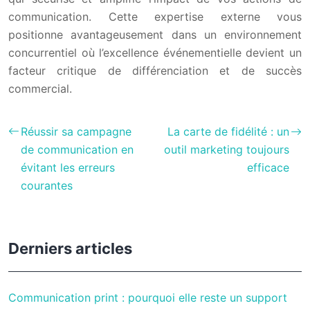
communication. Cette expertise externe vous
positionne avantageusement dans un environnement
concurrentiel où l’excellence événementielle devient un
facteur critique de différenciation et de succès
commercial.
Réussir sa campagne
La carte de fidélité : un
de communication en
outil marketing toujours
évitant les erreurs
efficace
courantes
Derniers articles
Communication print : pourquoi elle reste un support