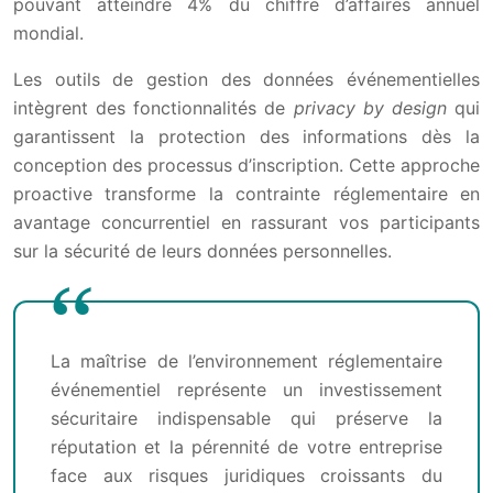
pouvant atteindre 4% du chiffre d’affaires annuel
mondial.
Les outils de gestion des données événementielles
intègrent des fonctionnalités de
privacy by design
qui
garantissent la protection des informations dès la
conception des processus d’inscription. Cette approche
proactive transforme la contrainte réglementaire en
avantage concurrentiel en rassurant vos participants
sur la sécurité de leurs données personnelles.
La maîtrise de l’environnement réglementaire
événementiel représente un investissement
sécuritaire indispensable qui préserve la
réputation et la pérennité de votre entreprise
face aux risques juridiques croissants du