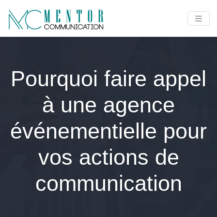
Pourquoi faire appel
à une agence
événementielle pour
vos actions de
communication