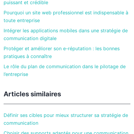
puissant et crédible
Pourquoi un site web professionnel est indispensable à
toute entreprise
Intégrer les applications mobiles dans une stratégie de
communication digitale
Protéger et améliorer son e-réputation : les bonnes
pratiques à connaître
Le rôle du plan de communication dans le pilotage de
l’entreprise
Articles similaires
Définir ses cibles pour mieux structurer sa stratégie de
communication
Choisir des supports adaptés pour une communication