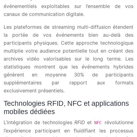
événementiels exploitables sur l’ensemble de vos
canaux de communication digitale.
Les plateformes de streaming multi-diffusion étendent
la portée de vos événements bien au-delà des
participants physiques. Cette approche technologique
multiplie votre audience potentielle tout en créant des
archives vidéo valorisables sur le long terme. Les
statistiques montrent que les événements hybrides
génèrent en moyenne 30% de participants
supplémentaires par rapport aux formats
exclusivement présentiels.
Technologies RFID, NFC et applications
mobiles dédiées
L’intégration de technologies
RFID
et
révolutionne
NFC
l’expérience participant en fluidifiant les processus