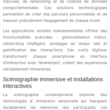
d’accueil, de networking et de collecte de données
comportementales. Ces solutions technologiques
permettent de créer des parcours personnalisés et de
mesurer précisément l’engagement de chaque invité.
Les applications mobiles événementielles offrent des
fonctionnalités avancées : géolocalisation indoor,
networking intelligent, sondages en temps réel et
gamification des interactions. Ces outils digitaux
transforment chaque smartphone en interface
d’interaction avec l’événement, créant des expériences
véritablement immersives.
Scénographie immersive et installations
interactives
La scénographie contemporaine exploite des
technologies d’
immersion sensorielle
qui marquent
durablement les mémoires des participants. Les