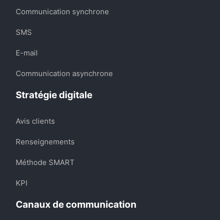
Communication synchrone
SMS
E-mail
Communication asynchrone
Stratégie digitale
Avis clients
Renseignements
Méthode SMART
KPI
Canaux de communication