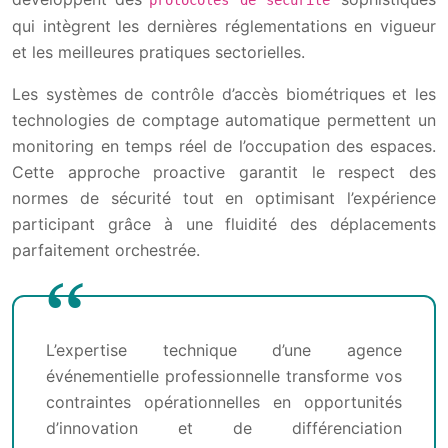
protocoles de sécurité
qui intègrent les dernières réglementations en vigueur
et les meilleures pratiques sectorielles.
Les systèmes de contrôle d’accès biométriques et les
technologies de comptage automatique permettent un
monitoring en temps réel de l’occupation des espaces.
Cette approche proactive garantit le respect des
normes de sécurité tout en optimisant l’expérience
participant grâce à une fluidité des déplacements
parfaitement orchestrée.
L’expertise technique d’une agence
événementielle professionnelle transforme vos
contraintes opérationnelles en opportunités
d’innovation et de différenciation